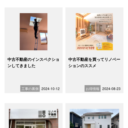
中古不動産のインスペクショ
中古不動産を買ってリノベー
ンしてきました
ションのススメ
工事の裏側
2024-10-12
お得情報
2024-08-23