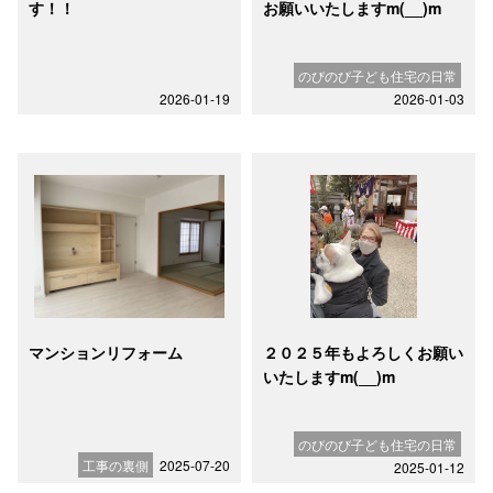
す！！
お願いいたしますm(__)m
のびのび子ども住宅の日常
2026-01-19
2026-01-03
マンションリフォーム
２０２５年もよろしくお願い
いたしますm(__)m
のびのび子ども住宅の日常
工事の裏側
2025-07-20
2025-01-12