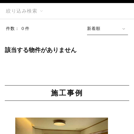
絞り込み検索
件数： ０件
新着順
該当する物件がありません
施工事例