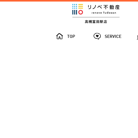
TOP
SERVICE