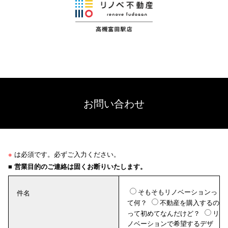
お問い合わせ
※
は必須です。必ずご入力ください。
■ 営業目的のご連絡は固くお断りいたします。
そもそもリノベーションっ
件名
て何？
不動産を購入するの
って初めてなんだけど？
リ
ノベーションで希望するデザ