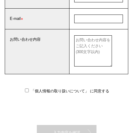
E-mail
お問い合わせ内容
「個人情報の取り扱いについて」
に同意する