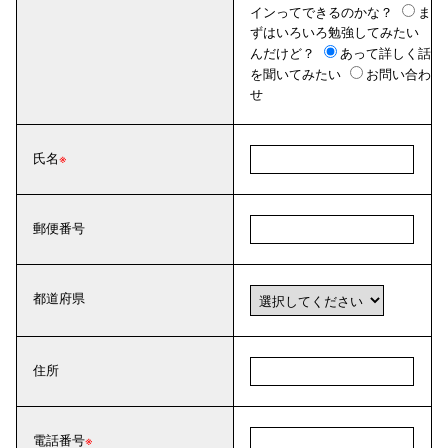
インってできるのかな？
ま
ずはいろいろ勉強してみたい
んだけど？
あって詳しく話
を聞いてみたい
お問い合わ
せ
氏名
郵便番号
都道府県
住所
電話番号