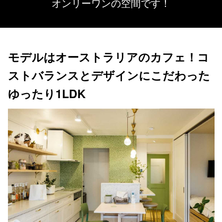
オンリーワンの空間です！
モデルはオーストラリアのカフェ！コ
ストバランスとデザインにこだわった
ゆったり1LDK