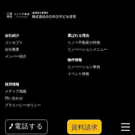
会社紹介
選ばれる理由
コンセプト
リノベ不動産の特徴
会社概要
リノベーションメニュー
メンバー紹介
物件情報
リノベーション事例
イベント情報
採用情報
メディア掲載
問い合わせ
プライバシーポリシー
資料請求
電話する
copyright© 2026 wakuwaku Inc All Rights Reserved.