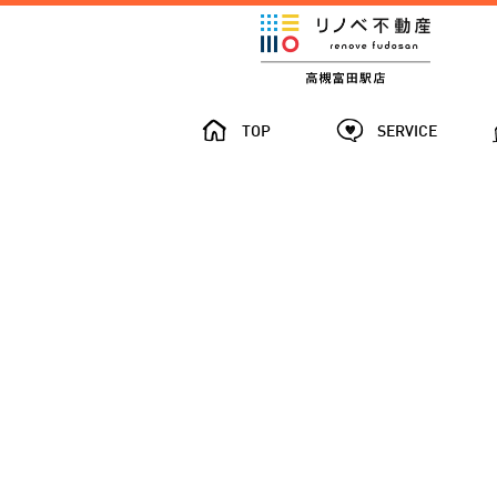
TOP
SERVICE