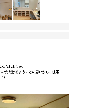
になられました。
いいただけるようにとの思いからご提案
*)