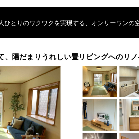
人ひとりのワクワクを
実現する、
オンリーワンの
て、陽だまりうれしい畳リビングへのリノ