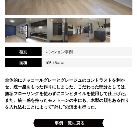
種別
マンション事例
面積
105.16㎡㎡
全体的にチャコールグレーとグレージュのコントラストを利か
せ、統一感をもった作りにしました。こだわった部分としては、
無垢フローリングを使わずにコンビタイルを使用して仕上げた。
また、統一感を持ったモノトーンの中にも、木製の顔もある作り
を入れ込むことによって”外し”の演出も行った。