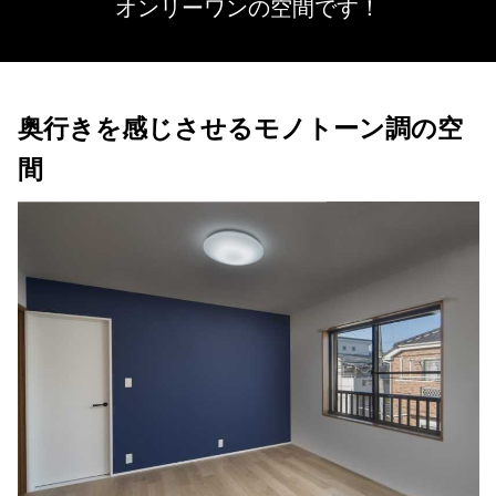
オンリーワンの空間です！
奥行きを感じさせるモノトーン調の空
間