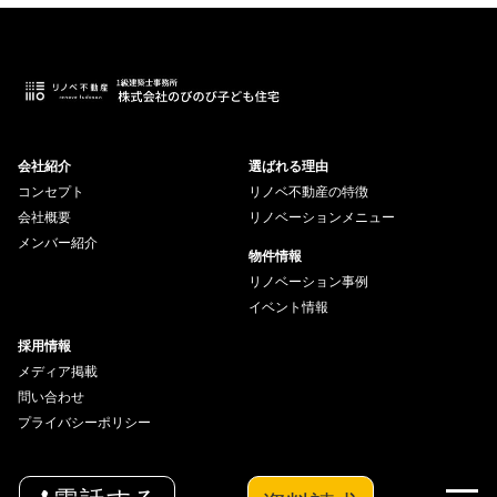
会社紹介
選ばれる理由
コンセプト
リノベ不動産の特徴
会社概要
リノベーションメニュー
メンバー紹介
物件情報
リノベーション事例
イベント情報
採用情報
メディア掲載
問い合わせ
プライバシーポリシー