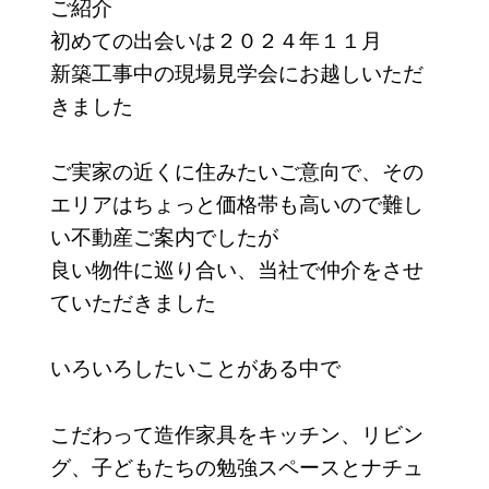
ご紹介
初めての出会いは２０２４年１１月
新築工事中の現場見学会にお越しいただ
きました
ご実家の近くに住みたいご意向で、その
エリアはちょっと価格帯も高いので難し
い不動産ご案内でしたが
良い物件に巡り合い、当社で仲介をさせ
ていただきました
いろいろしたいことがある中で
こだわって造作家具をキッチン、リビン
グ、子どもたちの勉強スペースとナチュ