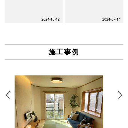
2024-10-12
2024-07-14
施工事例