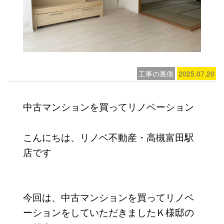
工事の裏側
2025.07.20
中古マンションを買ってリノベーション
こんにちは、リノベ不動産・高槻富田駅
店です
今回は、中古マンションを買ってリノベ
ーションをしていただきましたＫ様邸の