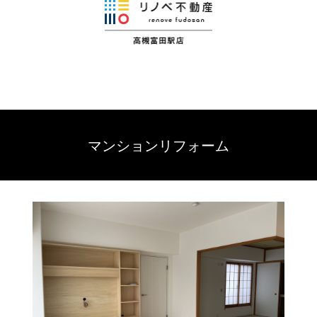
マンションリフォーム