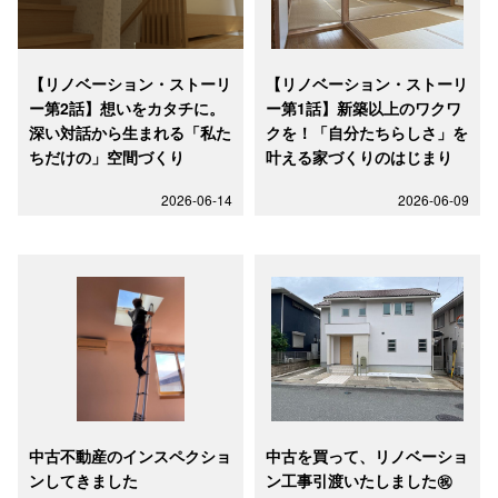
【リノベーション・ストーリ
【リノベーション・ストーリ
ー第2話】想いをカタチに。
ー第1話】新築以上のワクワ
深い対話から生まれる「私た
クを！「自分たちらしさ」を
ちだけの」空間づくり
叶える家づくりのはじまり
2026-06-14
2026-06-09
中古不動産のインスペクショ
中古を買って、リノベーショ
ンしてきました
ン工事引渡いたしました㊗