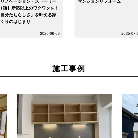
【リノベーション・ストーリー
マンションリフォーム
第1話】新築以上のワクワクを！
「自分たちらしさ」を叶える家
づくりのはじまり
2026-06-09
2025-07-
施工事例