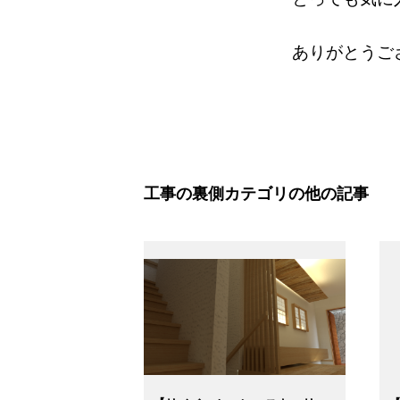
ありがとうございま
工事の裏側カテゴリの他の記事