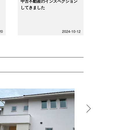
中古不動産のインスペクション
してきました
20
2024-10-12