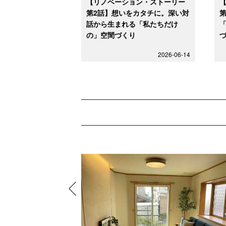
【リノベーション・ストーリー
第2話】想いをカタチに。深い対
話から生まれる「私たちだけ
の」空間づくり
2026-06-14