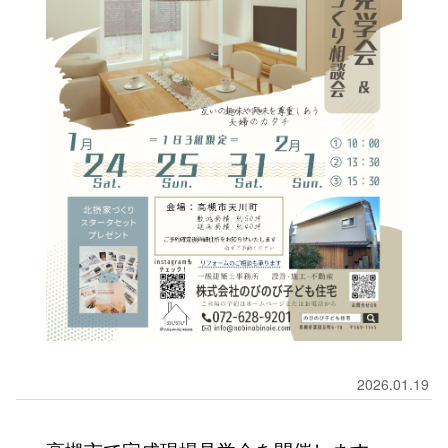
2026.01.19