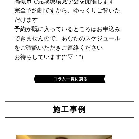
高槻市で完成現場見学会を開催します
完全予約制ですから、ゆっくりご覧いた
だけます
予約が既に入っているところはお申込み
できませんので、あなたのスケジュール
をご確認いただきご連絡ください
お待ちしています(*´▽｀*)
施工事例