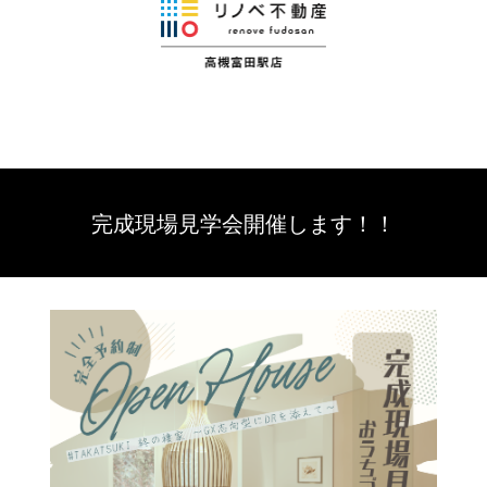
完成現場見学会開催します！！