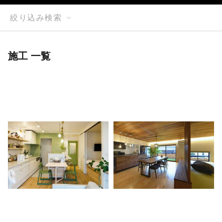
絞り込み検索
施工 一覧