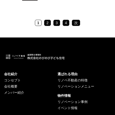
1
2
3
4
次
会社紹介
選ばれる理由
コンセプト
リノベ不動産の特徴
会社概要
リノベーションメニュー
メンバー紹介
物件情報
リノベーション事例
イベント情報