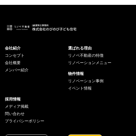
会社紹介
選ばれる理由
コンセプト
リノベ不動産の特徴
会社概要
リノベーションメニュー
メンバー紹介
物件情報
リノベーション事例
イベント情報
採用情報
メディア掲載
問い合わせ
プライバシーポリシー