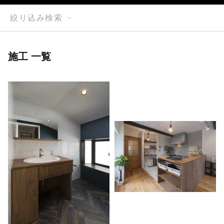
絞り込み検索
施工 一覧