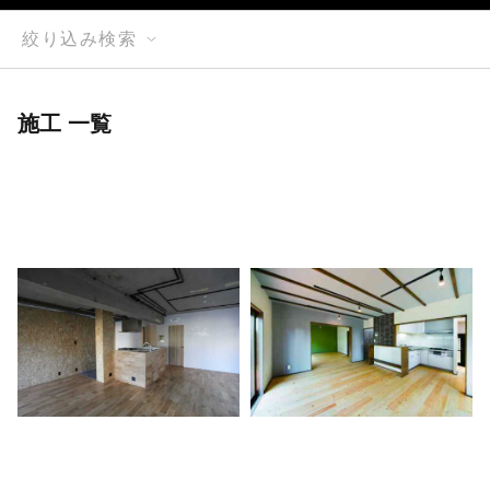
絞り込み検索
施工 一覧