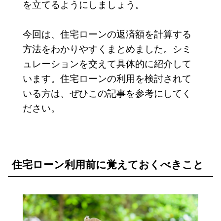
を立てるようにしましょう。
今回は、住宅ローンの返済額を計算する
方法をわかりやすくまとめました。シミ
ュレーションを交えて具体的に紹介して
います。住宅ローンの利用を検討されて
いる方は、ぜひこの記事を参考にしてく
ださい。
住宅ローン利用前に覚えておくべきこと