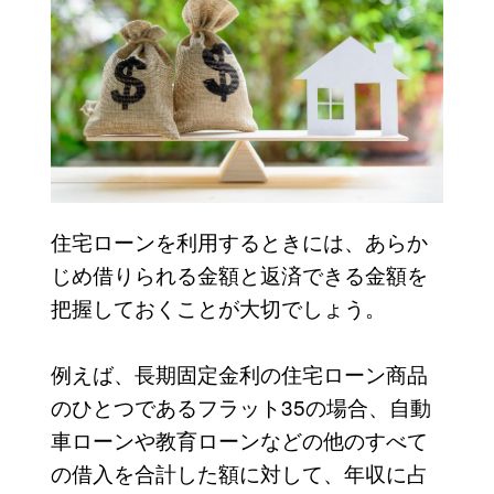
住宅ローンを利用するときには、あらか
じめ借りられる金額と返済できる金額を
把握しておくことが大切でしょう。
例えば、長期固定金利の住宅ローン商品
のひとつであるフラット35の場合、自動
車ローンや教育ローンなどの他のすべて
の借入を合計した額に対して、年収に占