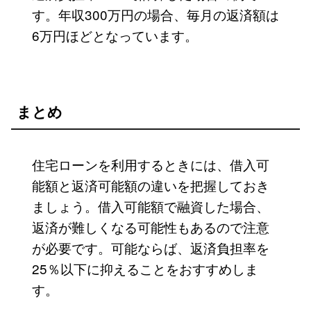
す。年収300万円の場合、毎月の返済額は
6万円ほどとなっています。
まとめ
住宅ローンを利用するときには、借入可
能額と返済可能額の違いを把握しておき
ましょう。借入可能額で融資した場合、
返済が難しくなる可能性もあるので注意
が必要です。可能ならば、返済負担率を
25％以下に抑えることをおすすめしま
す。