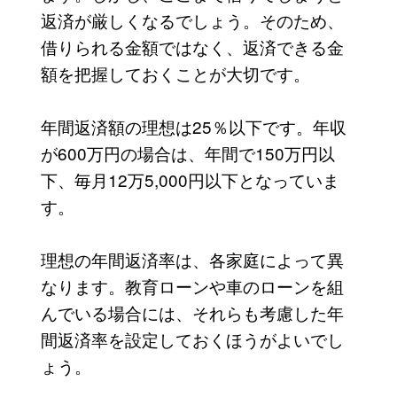
返済が厳しくなるでしょう。そのため、
借りられる金額ではなく、返済できる金
額を把握しておくことが大切です。
年間返済額の理想は25％以下です。年収
が600万円の場合は、年間で150万円以
下、毎月12万5,000円以下となっていま
す。
理想の年間返済率は、各家庭によって異
なります。教育ローンや車のローンを組
んでいる場合には、それらも考慮した年
間返済率を設定しておくほうがよいでし
ょう。