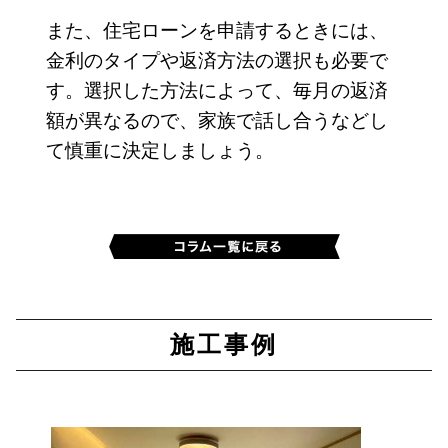
また、住宅ローンを申請するときには、
金利のタイプや返済方法の選択も必要で
す。選択した方法によって、毎月の返済
額が異なるので、家族で話し合うなどし
て慎重に決定しましょう。
施工事例