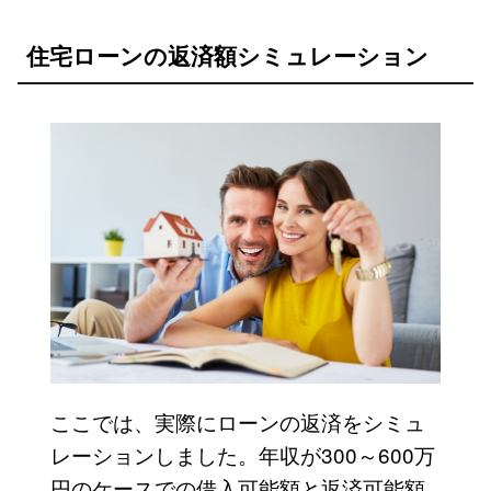
住宅ローンの返済額シミュレーション
ここでは、実際にローンの返済をシミュ
レーションしました。年収が300～600万
円のケースでの借入可能額と返済可能額