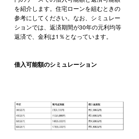
を紹介します。住宅ローンを組むときの
参考にしてください。なお、シミュレー
ションでは、返済期間が30年の元利均等
返済で、金利は1％となっています。
借入可能額のシミュレーション