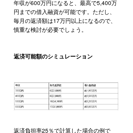
年収が600万円になると、最高で5,400万
円までの借入融資が可能です。ただし、
毎月の返済額は17万円以上になるので、
慎重な検討が必要でしょう。
返済可能額のシミュレーション
返済負担率25％で計算した場合の例で