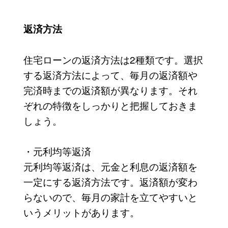
返済方法
住宅ローンの返済方法は2種類です。選択
する返済方法によって、毎月の返済額や
完済時までの返済額が異なります。それ
ぞれの特徴をしっかりと把握しておきま
しょう。
・元利均等返済
元利均等返済は、元金と利息の返済額を
一定にする返済方法です。返済額が変わ
らないので、毎月の家計を立てやすいと
いうメリットがあります。