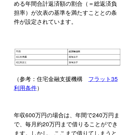
める年間合計返済額の割合（＝総返済負
担率）が次表の基準を満たすこととの条
件が設定されています。
（参考：住宅金融支援機構
フラット35
利用条件
）
年収600万円の場合は、年間で240万円ま
で、毎月約20万円まで借りることができ
ます。しかし、ここまで借りてしまうと