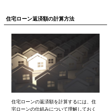
住宅ローン返済額の計算方法
住宅ローンの返済額を計算するには、住
宅ローンの仕組みについて理解しておく