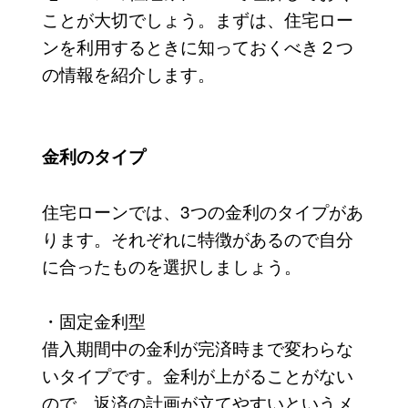
ことが大切でしょう。まずは、住宅ロー
ンを利用するときに知っておくべき２つ
の情報を紹介します。
金利のタイプ
住宅ローンでは、3つの金利のタイプがあ
ります。それぞれに特徴があるので自分
に合ったものを選択しましょう。
・固定金利型
借入期間中の金利が完済時まで変わらな
いタイプです。金利が上がることがない
ので、返済の計画が立てやすいというメ