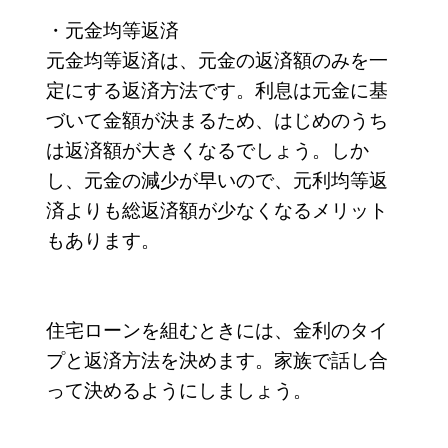
・元金均等返済
元金均等返済は、元金の返済額のみを一
定にする返済方法です。利息は元金に基
づいて金額が決まるため、はじめのうち
は返済額が大きくなるでしょう。しか
し、元金の減少が早いので、元利均等返
済よりも総返済額が少なくなるメリット
もあります。
住宅ローンを組むときには、金利のタイ
プと返済方法を決めます。家族で話し合
って決めるようにしましょう。