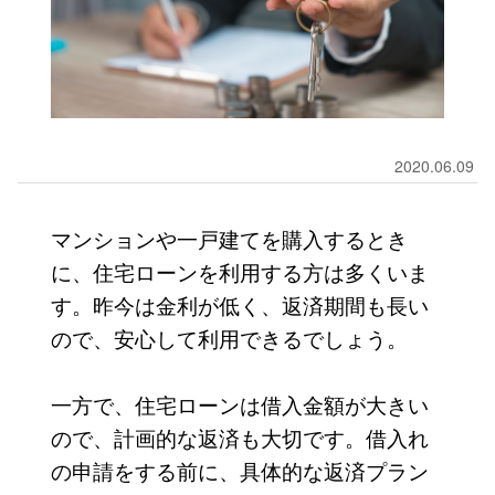
2020.06.09
マンションや一戸建てを購入するとき
に、住宅ローンを利用する方は多くいま
す。昨今は金利が低く、返済期間も長い
ので、安心して利用できるでしょう。
一方で、住宅ローンは借入金額が大きい
ので、計画的な返済も大切です。借入れ
の申請をする前に、具体的な返済プラン