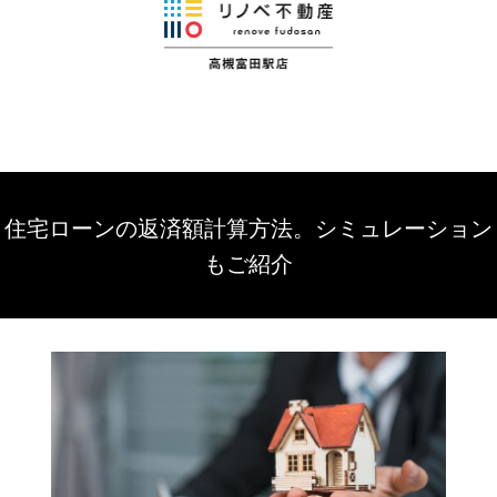
住宅ローンの返済額計算方法。シミュレーション
もご紹介