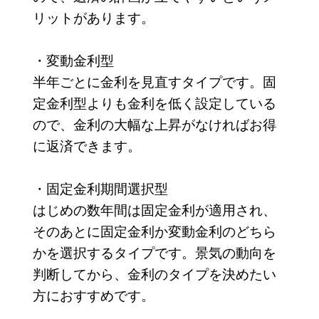
リットがあります。
・変動金利型
半年ごとに金利を見直すタイプです。固
定金利型よりも金利を低く設定している
ので、金利の大幅な上昇がなければお得
に返済できます。
・固定金利期間選択型
はじめの数年間は固定金利が適用され、
そのあとに固定金利か変動金利のどちら
かを選択するタイプです。景気の動向を
判断してから、金利のタイプを決めたい
方におすすめです。