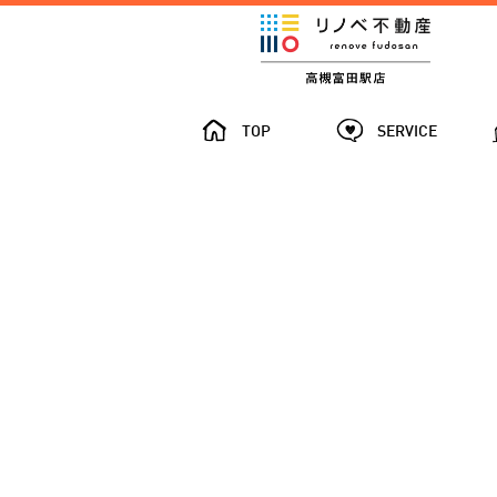
TOP
SERVICE