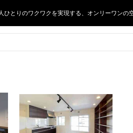
人ひとりのワクワクを実現する、
オンリーワンの