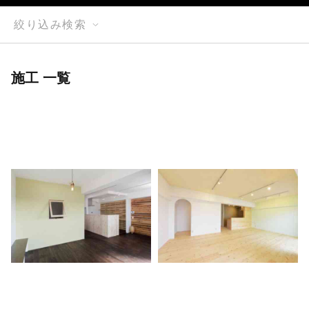
絞り込み検索
施工 一覧