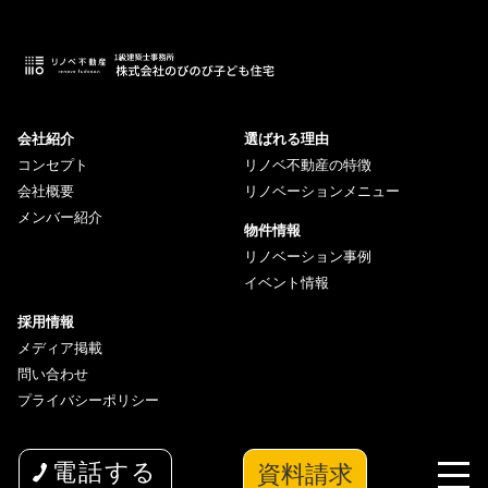
会社紹介
選ばれる理由
コンセプト
リノベ不動産の特徴
会社概要
リノベーションメニュー
メンバー紹介
物件情報
リノベーション事例
イベント情報
採用情報
メディア掲載
問い合わせ
プライバシーポリシー
資料請求
電話する