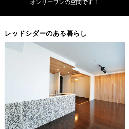
オンリーワンの空間です！
レッドシダーのある暮らし