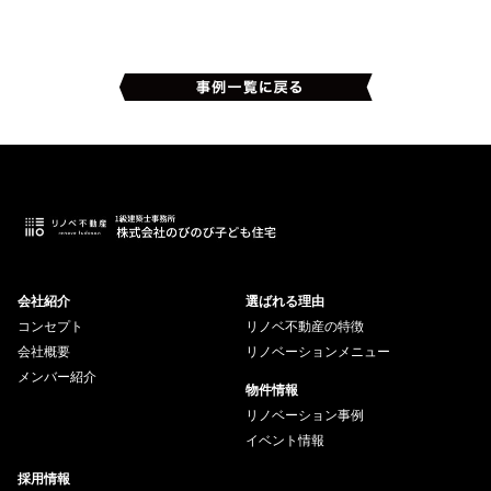
会社紹介
選ばれる理由
コンセプト
リノベ不動産の特徴
会社概要
リノベーションメニュー
メンバー紹介
物件情報
リノベーション事例
イベント情報
採用情報